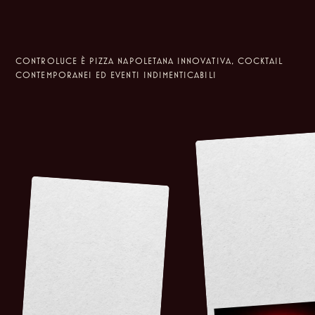
CONTROLUCE È PIZZA NAPOLETANA INNOVATIVA, COCKTAIL
CONTEMPORANEI ED EVENTI INDIMENTICABILI